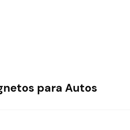
agnetos para Autos