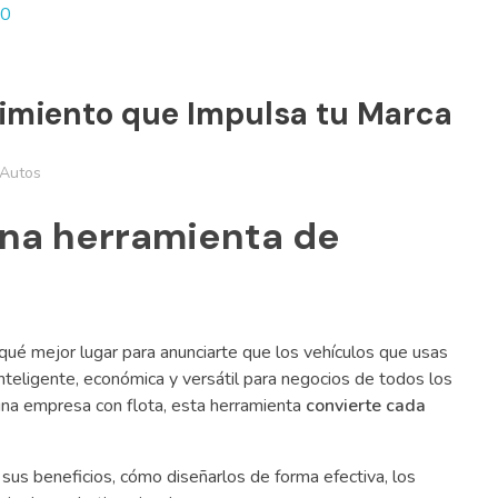
imiento que Impulsa tu Marca
 Autos
una herramienta de
 qué mejor lugar para anunciarte que los vehículos que usas
inteligente, económica y versátil para negocios de todos los
una empresa con flota, esta herramienta
convierte cada
sus beneficios, cómo diseñarlos de forma efectiva, los