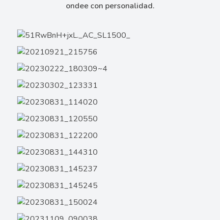
ondee con personalidad.