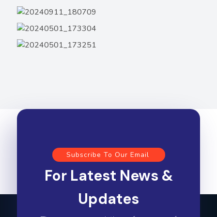
Subscribe To Our Email
For Latest News &
Updates