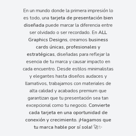
En un mundo donde la primera impresión lo
es todo, una
tarjeta de presentación bien
diseñada
puede marcar la diferencia entre
ser olvidado o ser recordado. En
ALL
Graphics Designs
, creamos
business
cards únicas, profesionales y
estratégicas
, diseñadas para reflejar la
esencia de tu marca y causar impacto en
cada encuentro. Desde estilos minimalistas
y elegantes hasta diseños audaces y
llamativos, trabajamos con materiales de
alta calidad y acabados premium que
garantizan que tu presentación sea tan
excepcional como tu negocio.
Convierte
cada tarjeta en una oportunidad de
conexión y crecimiento. ¡Hagamos que
tu marca hable por sí sola!
🚀✨