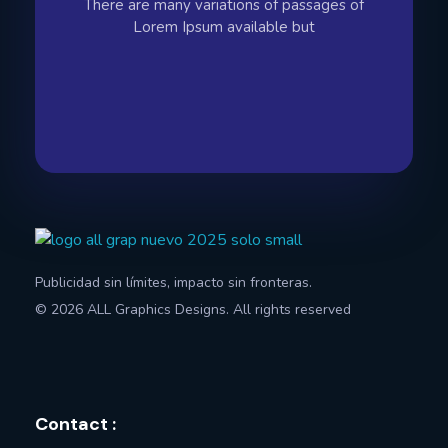
There are many variations of passages of
Lorem Ipsum available but
All Graphics Designs
Publicidad sin límites, impacto sin fronteras.
Publicidad sin límites, impacto sin fronteras.
© 2026 ALL Graphics Designs. All rights reserved
Contact :