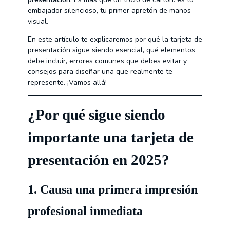
embajador silencioso, tu primer apretón de manos
visual.
En este artículo te explicaremos por qué la tarjeta de
presentación sigue siendo esencial, qué elementos
debe incluir, errores comunes que debes evitar y
consejos para diseñar una que realmente te
represente. ¡Vamos allá!
¿Por qué sigue siendo
importante una tarjeta de
presentación en 2025?
1.
Causa una primera impresión
profesional inmediata