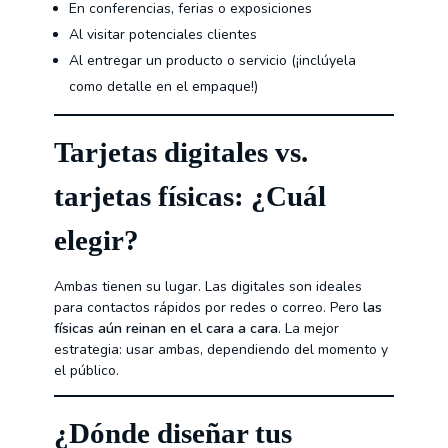
En conferencias, ferias o exposiciones
Al visitar potenciales clientes
Al entregar un producto o servicio (¡inclúyela
como detalle en el empaque!)
Tarjetas digitales vs.
tarjetas físicas: ¿Cuál
elegir?
Ambas tienen su lugar. Las digitales son ideales
para contactos rápidos por redes o correo. Pero
las
físicas aún reinan en el cara a cara
. La mejor
estrategia: usar ambas, dependiendo del momento y
el público.
¿Dónde diseñar tus