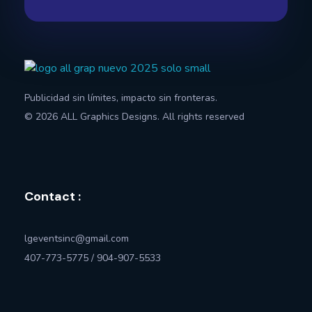
All Graphics Designs
Publicidad sin límites, impacto sin fronteras.
Publicidad sin límites, impacto sin fronteras.
© 2026 ALL Graphics Designs. All rights reserved
Contact :
lgeventsinc@gmail.com
407-773-5775 / 904-907-5533