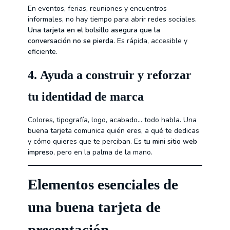
En eventos, ferias, reuniones y encuentros
informales, no hay tiempo para abrir redes sociales.
Una tarjeta en el bolsillo asegura que la
conversación no se pierda
. Es rápida, accesible y
eficiente.
4.
Ayuda a construir y reforzar
tu identidad de marca
Colores, tipografía, logo, acabado… todo habla. Una
buena tarjeta comunica quién eres, a qué te dedicas
y cómo quieres que te perciban. Es
tu mini sitio web
impreso
, pero en la palma de la mano.
Elementos esenciales de
una buena tarjeta de
presentación