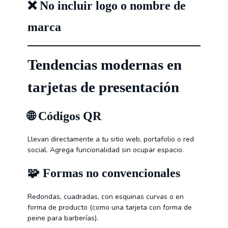
❌ No incluir logo o nombre de
marca
Tendencias modernas en
tarjetas de presentación
🌐
Códigos QR
Llevan directamente a tu sitio web, portafolio o red
social. Agrega funcionalidad sin ocupar espacio.
🧩
Formas no convencionales
Redondas, cuadradas, con esquinas curvas o en
forma de producto (como una tarjeta con forma de
peine para barberías).