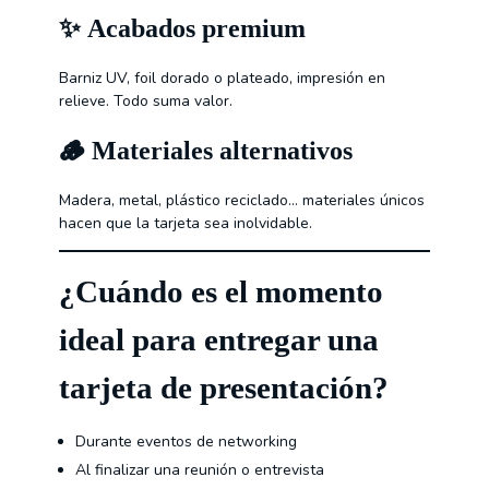
✨
Acabados premium
Barniz UV, foil dorado o plateado, impresión en
relieve. Todo suma valor.
🪵
Materiales alternativos
Madera, metal, plástico reciclado… materiales únicos
hacen que la tarjeta sea inolvidable.
¿Cuándo es el momento
ideal para entregar una
tarjeta de presentación?
Durante eventos de networking
Al finalizar una reunión o entrevista