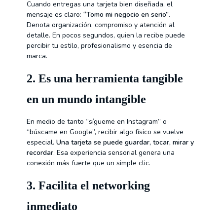
Cuando entregas una tarjeta bien diseñada, el
mensaje es claro:
“Tomo mi negocio en serio”
.
Denota organización, compromiso y atención al
detalle. En pocos segundos, quien la recibe puede
percibir tu estilo, profesionalismo y esencia de
marca.
2.
Es una herramienta tangible
en un mundo intangible
En medio de tanto “sígueme en Instagram” o
“búscame en Google”, recibir algo físico se vuelve
especial.
Una tarjeta se puede guardar, tocar, mirar y
recordar
. Esa experiencia sensorial genera una
conexión más fuerte que un simple clic.
3.
Facilita el networking
inmediato