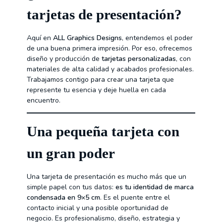
tarjetas de presentación?
Aquí en
ALL Graphics Designs
, entendemos el poder
de una buena primera impresión. Por eso, ofrecemos
diseño y producción de
tarjetas personalizadas
, con
materiales de alta calidad y acabados profesionales.
Trabajamos contigo para crear una tarjeta que
represente tu esencia y deje huella en cada
encuentro.
Una pequeña tarjeta con
un gran poder
Una tarjeta de presentación es mucho más que un
simple papel con tus datos:
es tu identidad de marca
condensada en 9×5 cm
. Es el puente entre el
contacto inicial y una posible oportunidad de
negocio. Es profesionalismo, diseño, estrategia y