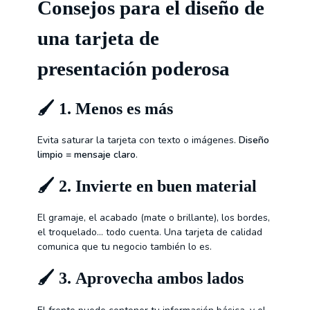
Consejos para el diseño de
una tarjeta de
presentación poderosa
🖌️ 1.
Menos es más
Evita saturar la tarjeta con texto o imágenes.
Diseño
limpio = mensaje claro
.
🖌️ 2.
Invierte en buen material
El gramaje, el acabado (mate o brillante), los bordes,
el troquelado… todo cuenta. Una tarjeta de calidad
comunica que tu negocio también lo es.
🖌️ 3.
Aprovecha ambos lados