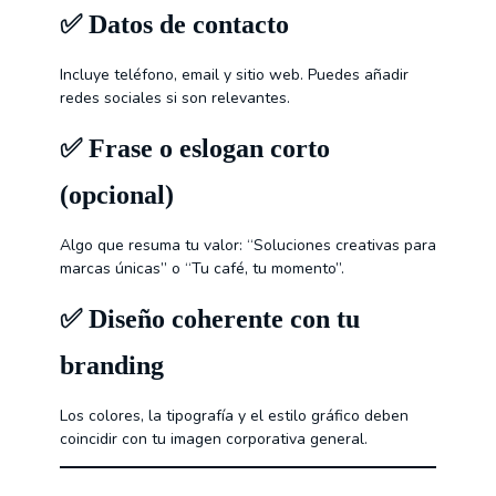
✅
Datos de contacto
Incluye teléfono, email y sitio web. Puedes añadir
redes sociales si son relevantes.
✅
Frase o eslogan corto
(opcional)
Algo que resuma tu valor: “Soluciones creativas para
marcas únicas” o “Tu café, tu momento”.
✅
Diseño coherente con tu
branding
Los colores, la tipografía y el estilo gráfico deben
coincidir con tu imagen corporativa general.