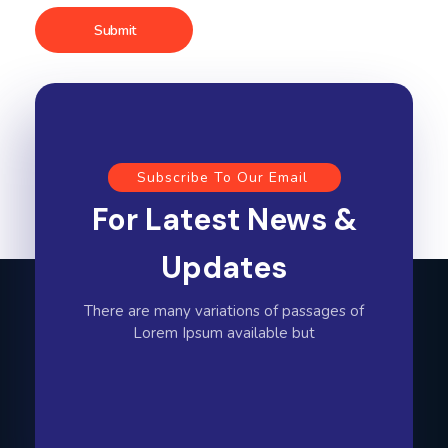
Subscribe To Our Email
For Latest News &
Updates
There are many variations of passages of
Lorem Ipsum available but