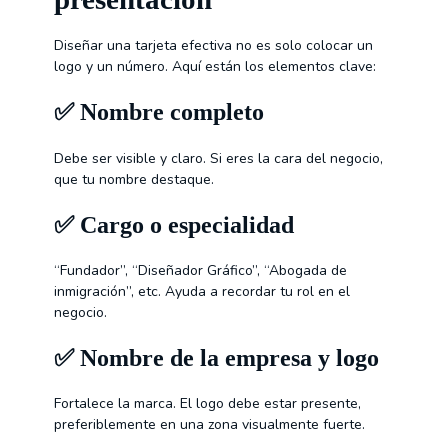
Diseñar una tarjeta efectiva no es solo colocar un
logo y un número. Aquí están los elementos clave:
✅
Nombre completo
Debe ser visible y claro. Si eres la cara del negocio,
que tu nombre destaque.
✅
Cargo o especialidad
“Fundador”, “Diseñador Gráfico”, “Abogada de
inmigración”, etc. Ayuda a recordar tu rol en el
negocio.
✅
Nombre de la empresa y logo
Fortalece la marca. El logo debe estar presente,
preferiblemente en una zona visualmente fuerte.