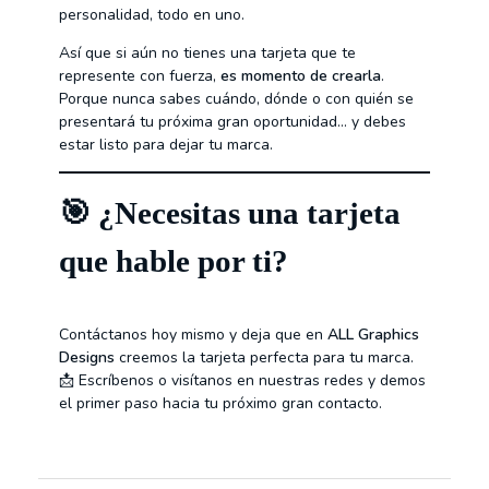
personalidad, todo en uno.
Así que si aún no tienes una tarjeta que te
represente con fuerza,
es momento de crearla
.
Porque nunca sabes cuándo, dónde o con quién se
presentará tu próxima gran oportunidad… y debes
estar listo para dejar tu marca.
🎯
¿Necesitas una tarjeta
que hable por ti?
Contáctanos hoy mismo y deja que en
ALL Graphics
Designs
creemos la tarjeta perfecta para tu marca.
📩 Escríbenos o visítanos en nuestras redes y demos
el primer paso hacia tu próximo gran contacto.