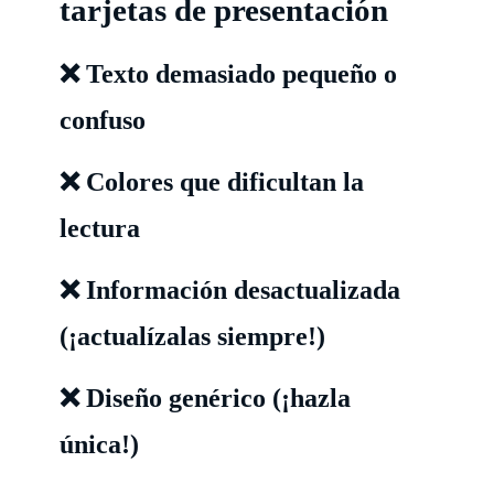
tarjetas de presentación
❌ Texto demasiado pequeño o
confuso
❌ Colores que dificultan la
lectura
❌ Información desactualizada
(¡actualízalas siempre!)
❌ Diseño genérico (¡hazla
única!)