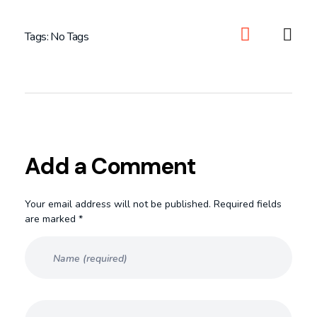
Tags: No Tags
Add a Comment
Your email address will not be published. Required fields
are marked *